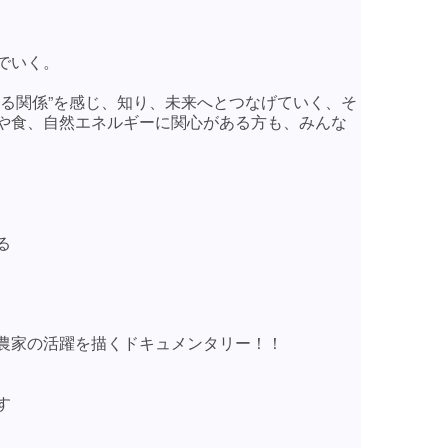
でいく。
る関係”を感じ、知り、未来へとつなげていく、そ
や食、自然エネルギーに関心がある方も、みんな
る
農家の活躍を描くドキュメンタリー！！
す