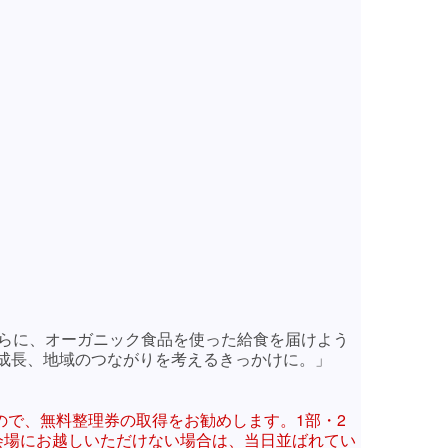
彼らに、オーガニック食品を使った給食を届けよう
成長、地域のつながりを考えるきっかけに。」
すので、無料整理券の取得をお勧めします。1部・2
会場にお越しいただけない場合は、当日並ばれてい