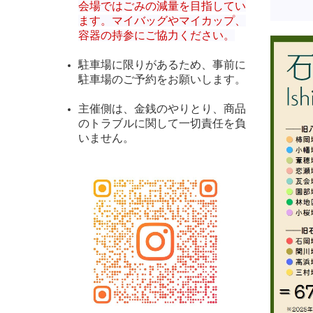
会場ではごみの減量を目指してい
ます。マイバッグやマイカップ、
容器の持参にご協力ください。
駐車場に限りがあるため、事前に
駐車場のご予約をお願いします。
主催側は、金銭のやりとり、商品
のトラブルに関して一切責任を負
いません。