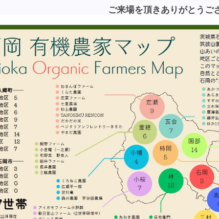
ご来場を頂きありがとうご