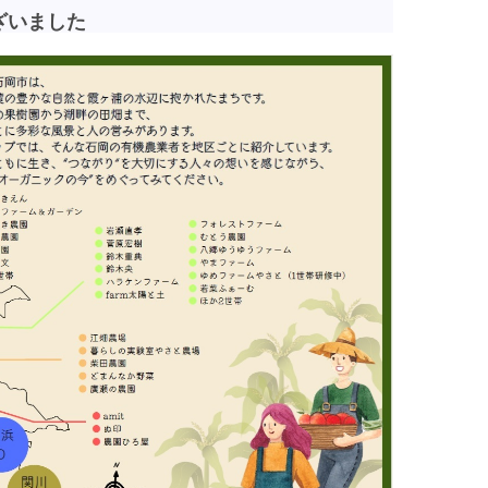
ざいました